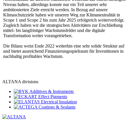
Niveau halten, allerdings konnte nur ein Teil unserer sehr
ambitionierten Ziele erreicht werden. In Bezug auf unsere
Klimaschutzziele haben wir unseren Weg zur Klimaneutralität in
Scope 1 und Scope 2 bis zum Jahr 2025 erfolgreich weiterverfolgt.
Zugleich haben wir die strategischen Aktivitäten zur Erschließung
mittel- bis langfristiger Wachstumsfelder und die digitale
Transformation weiter vorangetrieben.
Die Bilanz weist Ende 2022 weiterhin eine sehr solide Struktur auf
und bietet ausreichend Finanzierungsspielraum für Investitionen in
nachhaltig profitables Wachstum.
ALTANA divisions