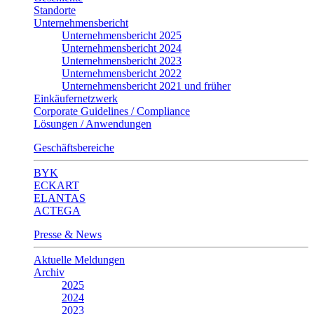
Standorte
Unternehmensbericht
Unternehmensbericht 2025
Unternehmensbericht 2024
Unternehmensbericht 2023
Unternehmensbericht 2022
Unternehmensbericht 2021 und früher
Einkäufernetzwerk
Corporate Guidelines / Compliance
Lösungen / Anwendungen
Geschäftsbereiche
BYK
ECKART
ELANTAS
ACTEGA
Presse & News
Aktuelle Meldungen
Archiv
2025
2024
2023