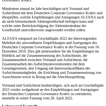
Governance Kodex.
Mindestens einmal im Jahr beschäftigen sich Vorstand und
Aufsichtsrat mit dem Deutschen Corporate Governance Kodex und
überprüfen, welche Empfehlungen und Anregungen ALTANA auch
als nicht börsennotierte Aktiengesellschaft befolgen kann und
welche unter Berücksichtigung der Aktionärsstruktur der
Gesellschaft sinnvollerweise angewendet werden sollen.
ALTANA entsprach im Geschäftsjahr 2022 der überwiegenden
Mehrheit der anwendbaren Empfehlungen und Anregungen des
Deutschen Corporate Governance Kodex in der Fassung vom 16.
Dezember 2019. Dies gilt insbesondere für die Empfehlungen im
Hinblick auf die Zusammensetzung des Aufsichtsrats, die
Zusammenarbeit zwischen Vorstand und Aufsichtsrat, die
Zusammenarbeit des Aufsichtsratsvorsitzenden mit dem
Gesamtgremium, den Umgang mit Interessenkonflikten der
Aufsichtsratsmitglieder, die Errichtung und Zusammensetzung von
Ausschüssen sowie in Bezug auf die Abschlussprüfung.
Vorstand und Aufsichtsrat beabsichtigen, sich auch im Geschäftsjahr
2023 wieder weitgehend an den Empfehlungen und Anregungen
des Deutschen Corporate Governance Kodex zu orientieren,
nunmehr in seiner Fassung vom 28. April 2022.