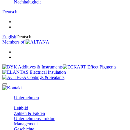
Nachhaltigkeit
Deutsch
English
Deutsch
Members of
Unternehmen
Leitbild
Zahlen & Fakten
Unternehmensstruktur
Management
Geschichte