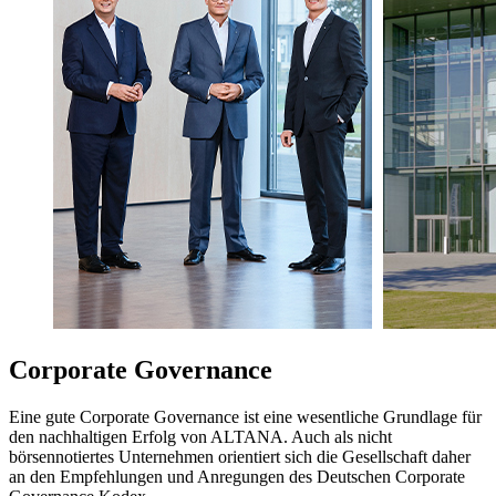
Corporate Governance
Eine gute Corporate Governance ist eine wesentliche Grundlage für
den nachhaltigen Erfolg von ALTANA. Auch als nicht
börsennotiertes Unternehmen orientiert sich die Gesellschaft daher
an den Empfehlungen und Anregungen des Deutschen Corporate