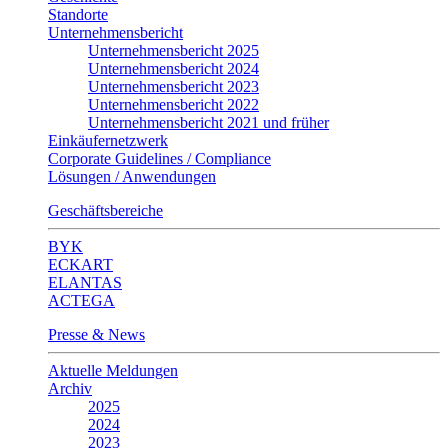
Standorte
Unternehmensbericht
Unternehmensbericht 2025
Unternehmensbericht 2024
Unternehmensbericht 2023
Unternehmensbericht 2022
Unternehmensbericht 2021 und früher
Einkäufernetzwerk
Corporate Guidelines / Compliance
Lösungen / Anwendungen
Geschäftsbereiche
BYK
ECKART
ELANTAS
ACTEGA
Presse & News
Aktuelle Meldungen
Archiv
2025
2024
2023