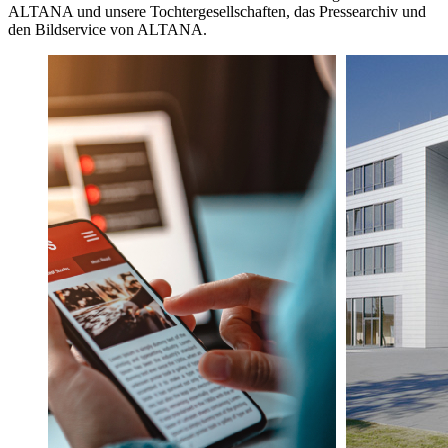
ALTANA und unsere Tochtergesellschaften, das Pressearchiv und
den Bildservice von ALTANA.