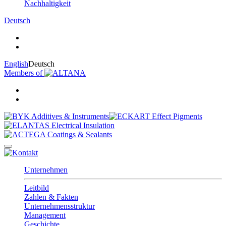
Nachhaltigkeit
Deutsch
English
Deutsch
Members of
Unternehmen
Leitbild
Zahlen & Fakten
Unternehmensstruktur
Management
Geschichte