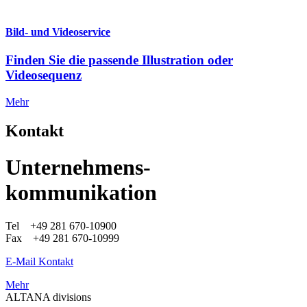
Bild- und Videoservice
Finden Sie die passende Illustration oder
Videosequenz
Mehr
Kontakt
Unternehmens-
kommunikation
Tel +49 281 670-10900
Fax +49 281 670-10999
E-Mail Kontakt
Mehr
ALTANA divisions