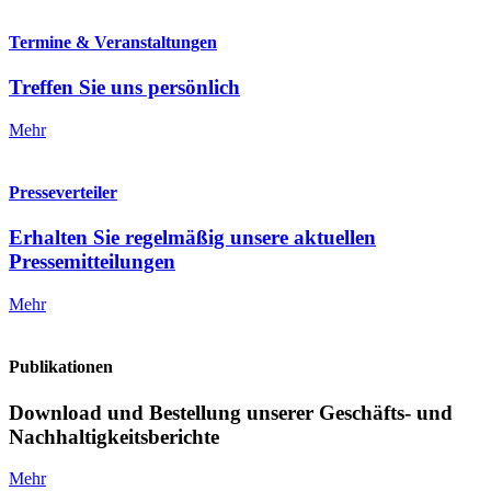
Termine & Veranstaltungen
Treffen Sie uns persönlich
Mehr
Presseverteiler
Erhalten Sie regelmäßig unsere aktuellen
Pressemitteilungen
Mehr
Publikationen
Download und Bestellung unserer Geschäfts- und
Nachhaltigkeitsberichte
Mehr