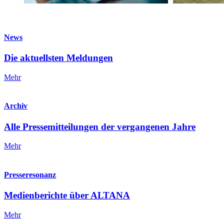
News
Die aktuellsten Meldungen
Mehr
Archiv
Alle Pressemitteilungen der vergangenen Jahre
Mehr
Presseresonanz
Medienberichte über ALTANA
Mehr