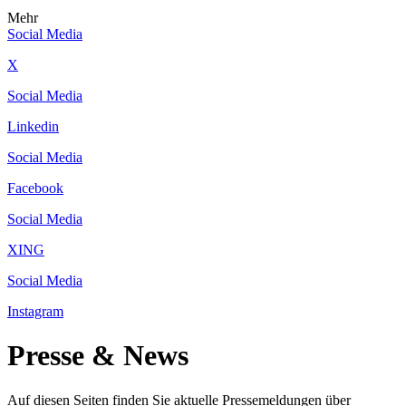
Mehr
Social Media
X
Social Media
Linkedin
Social Media
Facebook
Social Media
XING
Social Media
Instagram
Presse & News
Auf diesen Seiten finden Sie aktuelle Pressemeldungen über