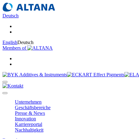
Deutsch
English
Deutsch
Members of
Unternehmen
Geschäftsbereiche
Presse & News
Innovation
Karriereportal
Nachhaltigkeit