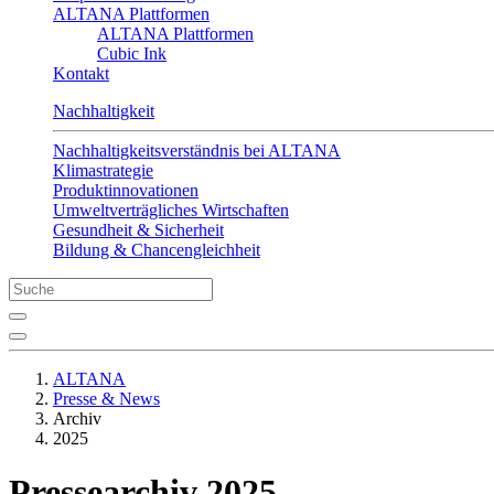
ALTANA Plattformen
ALTANA Plattformen
Cubic Ink
Kontakt
Nachhaltigkeit
Nachhaltigkeitsverständnis bei ALTANA
Klimastrategie
Produktinnovationen
Umweltverträgliches Wirtschaften
Gesundheit & Sicherheit
Bildung & Chancengleichheit
ALTANA
Presse & News
Archiv
2025
Pressearchiv 2025