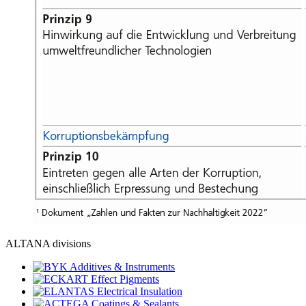
ALTANA divisions