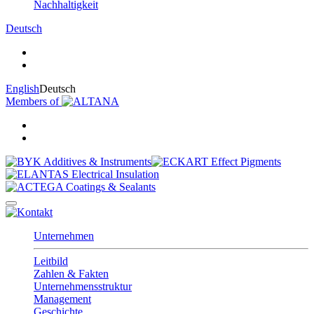
Nachhaltigkeit
Deutsch
English
Deutsch
Members of
Unternehmen
Leitbild
Zahlen & Fakten
Unternehmensstruktur
Management
Geschichte