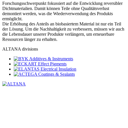
Forschungsschwerpunkt fokussiert auf die Entwicklung reversibler
Dichtmaterialien. Damit können Teile ohne Qualitätsverlust
demontiert werden, was die Wiederverwendung des Produkts
ermöglicht.
Die Erhöhung des Anteils an biobasiertem Material ist nur ein Teil
der Lösung. Um die Nachhaltigkeit zu verbessern, müssen wir auch
die Lebensdauer unserer Produkte verlängern, um erneuerbare
Ressourcen länger zu erhalten.
ALTANA divisions