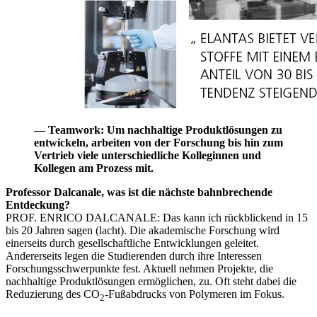
— Teamwork: Um nachhaltige Produktlösungen zu
entwickeln, arbeiten von der Forschung bis hin zum
Vertrieb viele unterschiedliche Kolleginnen und
Kollegen am Prozess mit.
Professor Dalcanale, was ist die nächste bahnbrechende
Entdeckung?
PROF. ENRICO DALCANALE
: Das kann ich rückblickend in 15
bis 20 Jahren sagen (lacht). Die akademische Forschung wird
einerseits durch gesellschaftliche Entwicklungen geleitet.
Andererseits legen die Studierenden durch ihre Interessen
Forschungsschwerpunkte fest. Aktuell nehmen Projekte, die
nachhaltige Produktlösungen ermöglichen, zu. Oft steht dabei die
Reduzierung des CO
-Fußabdrucks von Polymeren im Fokus.
2