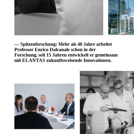
— Spitzenforschung: Mehr als 40 Jahre arbeitet
Professor Enrico Dalcanale schon in der
Forschung, seit 15 Jahren entwickelt er gemeinsam
mit ELANTAS zukunftsweisende Innovationen.