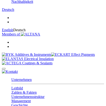
Nachhaltigkeit
Deutsch
English
Deutsch
Members of
Unternehmen
Leitbild
Zahlen & Fakten
Unternehmensstruktur
Management
Geschichte