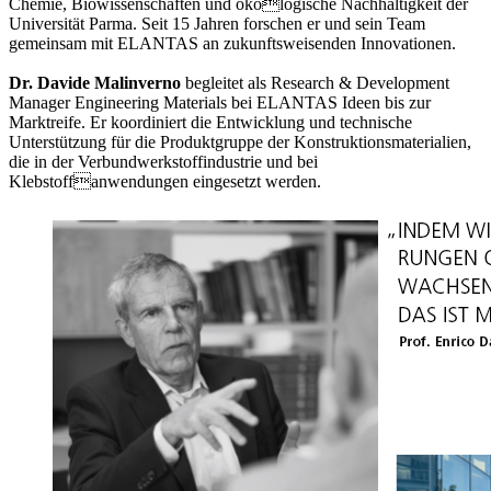
Chemie, Biowissenschaften und ökologische Nachhaltigkeit der
Universität Parma. Seit 15 Jahren forschen er und sein Team
gemeinsam mit ELANTAS an zukunftsweisenden Innovationen.
Dr. Davide Malinverno
begleitet als Research & Development
Manager Engineering Materials bei ELANTAS Ideen bis zur
Marktreife. Er koordiniert die Entwicklung und technische
Unterstützung für die Produktgruppe der Konstruktionsmaterialien,
die in der Verbundwerkstoffindustrie und bei
Klebstoffanwendungen eingesetzt werden.