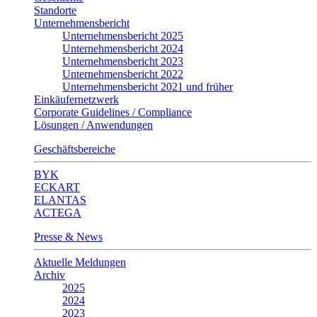
Standorte
Unternehmensbericht
Unternehmensbericht 2025
Unternehmensbericht 2024
Unternehmensbericht 2023
Unternehmensbericht 2022
Unternehmensbericht 2021 und früher
Einkäufernetzwerk
Corporate Guidelines / Compliance
Lösungen / Anwendungen
Geschäftsbereiche
BYK
ECKART
ELANTAS
ACTEGA
Presse & News
Aktuelle Meldungen
Archiv
2025
2024
2023