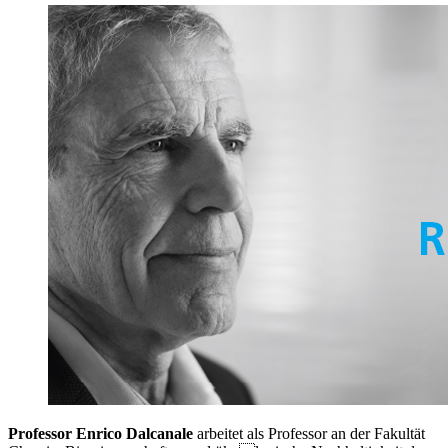
Professor Enrico Dalcanale
arbeitet als Professor an der Fakultät