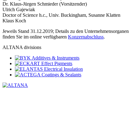
Dr. Klaus-Jürgen Schmieder (Vorsitzender)
Ulrich Gajewiak
Doctor of Science h.c., Univ. Buckingham, Susanne Klatten
Klaus Koch
Jeweils Stand 31.12.2019; Details zu den Unternehmensorganen
finden Sie im online verfügbaren ­
Konzernabschluss
.
ALTANA divisions