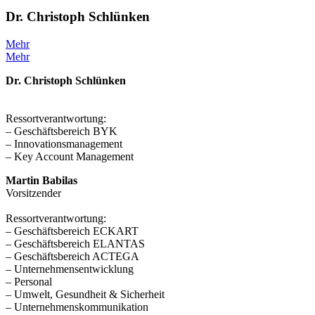
Dr. Christoph Schlünken
Mehr
Mehr
Dr. Christoph Schlünken
Ressortverantwortung:
– Geschäftsbereich BYK
– Innovationsmanagement
– Key Account Management
Martin Babilas
Vorsitzender
Ressortverantwortung:
– Geschäftsbereich ECKART
– Geschäftsbereich ELANTAS
– Geschäftsbereich ACTEGA
– Unternehmensentwicklung
– Personal
– Umwelt, Gesundheit & Sicherheit
– Unternehmenskommunikation