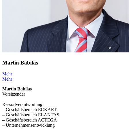
Martin Babilas
Mehr
Mehr
Martin Babilas
Vorsitzender
Ressortverantwortung:
– Geschäftsbereich ECKART
– Geschäftsbereich ELANTAS
– Geschäftsbereich ACTEGA
– Unternehmensentwicklung