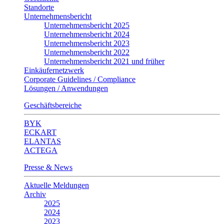
Standorte
Unternehmensbericht
Unternehmensbericht 2025
Unternehmensbericht 2024
Unternehmensbericht 2023
Unternehmensbericht 2022
Unternehmensbericht 2021 und früher
Einkäufernetzwerk
Corporate Guidelines / Compliance
Lösungen / Anwendungen
Geschäftsbereiche
BYK
ECKART
ELANTAS
ACTEGA
Presse & News
Aktuelle Meldungen
Archiv
2025
2024
2023