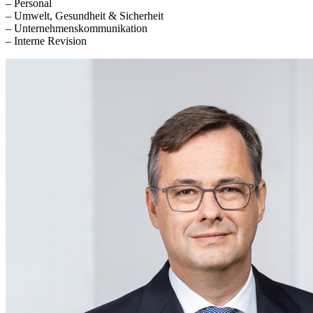
– Personal
– Umwelt, Gesundheit & Sicherheit
– Unternehmenskommunikation
– Interne Revision