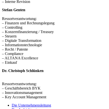
– Interne Revision
Stefan Genten
Ressortverantwortung:
– Finanzen und Rechnungslegung
– Controlling
– Konzernfinanzierung / Treasury
– Steuern
– Digitale Transformation
– Informationstechnologie
– Recht / Patente
– Compliance
– ALTANA Excellence
– Einkauf
Dr. Christoph Schlünken
Ressortverantwortung:
– Geschäftsbereich BYK
– Innovationsmanagement
– Key Account Management
Die Unternehmensleitung