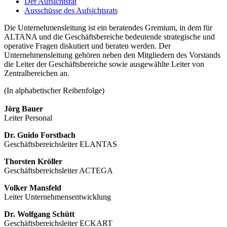
Der Aufsichtsrat
Ausschüsse des Aufsichtsrats
Die Unternehmensleitung ist ein beratendes Gremium, in dem für
ALTANA und die Geschäftsbereiche bedeutende strategische und
operative Fragen diskutiert und beraten werden. Der
Unternehmensleitung gehören neben den Mitgliedern des Vorstands
die Leiter der Geschäftsbereiche sowie ausgewählte Leiter von
Zentralbereichen an.
(In alphabetischer Reihenfolge)
Jörg Bauer
Leiter Personal
Dr. Guido Forstbach
Geschäftsbereichsleiter ELANTAS
Thorsten Kröller
Geschäftsbereichsleiter ACTEGA
Volker Mansfeld
Leiter Unternehmensentwicklung
Dr. Wolfgang Schütt
Geschäftsbereichsleiter ECKART