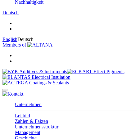
Nachhaltigkeit
Deutsch
English
Deutsch
Members of
Unternehmen
Leitbild
Zahlen & Fakten
Unternehmensstruktur
Management
Geschichte