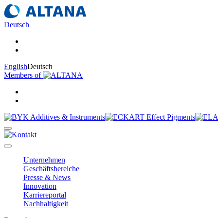
Deutsch
English
Deutsch
Members of
Unternehmen
Geschäftsbereiche
Presse & News
Innovation
Karriereportal
Nachhaltigkeit