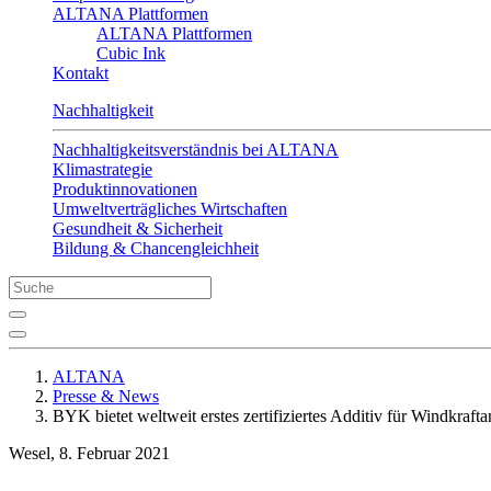
ALTANA Plattformen
ALTANA Plattformen
Cubic Ink
Kontakt
Nachhaltigkeit
Nachhaltigkeitsverständnis bei ALTANA
Klimastrategie
Produktinnovationen
Umweltverträgliches Wirtschaften
Gesundheit & Sicherheit
Bildung & Chancengleichheit
ALTANA
Presse & News
BYK bietet weltweit erstes zertifiziertes Additiv für Windkraft
Wesel, 8. Februar 2021