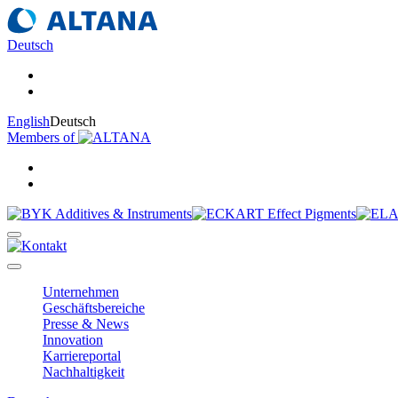
Deutsch
English
Deutsch
Members of
Unternehmen
Geschäftsbereiche
Presse & News
Innovation
Karriereportal
Nachhaltigkeit