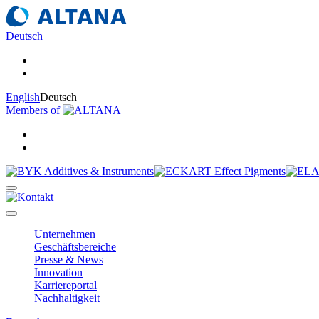
Deutsch
English
Deutsch
Members of
Unternehmen
Geschäftsbereiche
Presse & News
Innovation
Karriereportal
Nachhaltigkeit