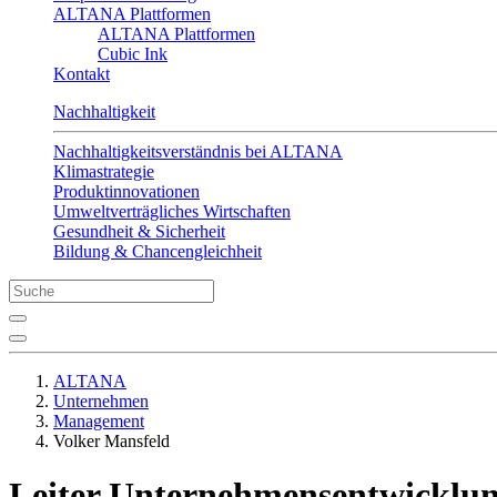
ALTANA Plattformen
ALTANA Plattformen
Cubic Ink
Kontakt
Nachhaltigkeit
Nachhaltigkeitsverständnis bei ALTANA
Klimastrategie
Produktinnovationen
Umweltverträgliches Wirtschaften
Gesundheit & Sicherheit
Bildung & Chancengleichheit
ALTANA
Unternehmen
Management
Volker Mansfeld
Leiter Unternehmensentwicklun