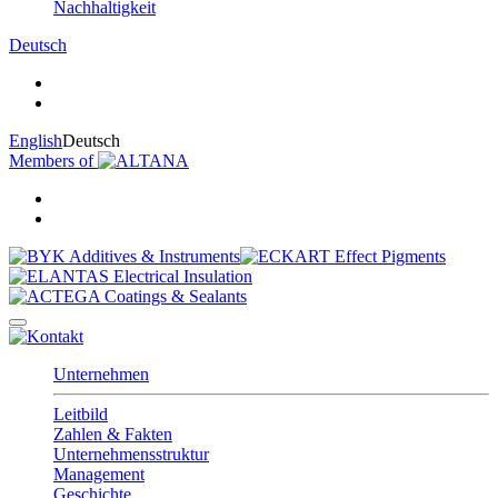
Nachhaltigkeit
Deutsch
English
Deutsch
Members of
Unternehmen
Leitbild
Zahlen & Fakten
Unternehmensstruktur
Management
Geschichte