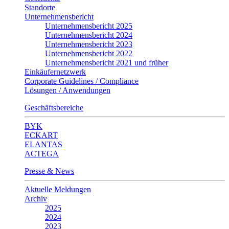
Standorte
Unternehmensbericht
Unternehmensbericht 2025
Unternehmensbericht 2024
Unternehmensbericht 2023
Unternehmensbericht 2022
Unternehmensbericht 2021 und früher
Einkäufernetzwerk
Corporate Guidelines / Compliance
Lösungen / Anwendungen
Geschäftsbereiche
BYK
ECKART
ELANTAS
ACTEGA
Presse & News
Aktuelle Meldungen
Archiv
2025
2024
2023