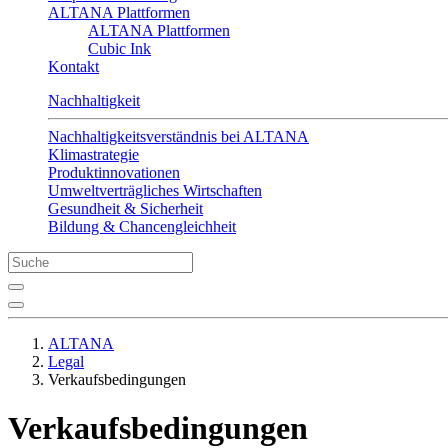
ALTANA Plattformen
ALTANA Plattformen
Cubic Ink
Kontakt
Nachhaltigkeit
Nachhaltigkeitsverständnis bei ALTANA
Klimastrategie
Produktinnovationen
Umweltverträgliches Wirtschaften
Gesundheit & Sicherheit
Bildung & Chancengleichheit
ALTANA
Legal
Verkaufsbedingungen
Verkaufsbedingungen