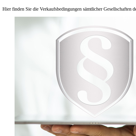
Hier finden Sie die Verkaufsbedingungen sämtlicher Gesellschafte