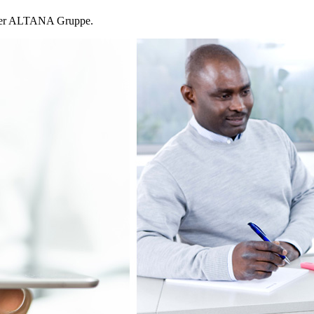
n der ALTANA Gruppe.