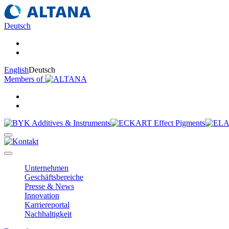
Deutsch
English
Deutsch
Members of
Unternehmen
Geschäftsbereiche
Presse & News
Innovation
Karriereportal
Nachhaltigkeit