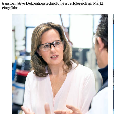
transformative Dekorationstechnologie ist erfolgreich im Markt
eingeführt.