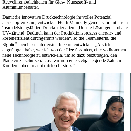
Recyclingmöglichkeiten für Glas-, Kunststoff- und
Aluminiumbehälter.
Damit die innovative Drucktechnologie ihr volles Potenzial
ausschöpfen kann, entwickelt Heidi Munnelly gemeinsam mit ihrem
Team leistungsfähige Druckmaterialien. „Unsere Lösungen sind alle
UV-härtend. Dadurch kann der Produktionsprozess energie- und
kosteneffizient durchgeführt werden“, so die Teamleiterin, die
®
Signite
bereits seit der ersten Idee mitentwickelt. „Als ich
angefangen habe, war ich von der Idee fasziniert, eine vollkommen
neue Technologie zu entwickeln, um so dazu beizutragen, den
Planeten zu schützen. Dass wir nun eine stetig steigende Zahl an
Kunden haben, macht mich sehr stolz.“