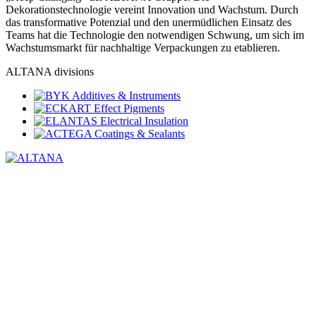
Dekorationstechnologie vereint Innovation und Wachstum. Durch
das transformative Potenzial und den unermüdlichen Einsatz des
Teams hat die Technologie den notwendigen Schwung, um sich im
Wachstumsmarkt für nachhaltige Verpackungen zu etablieren.
ALTANA divisions