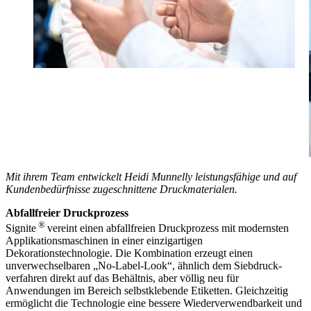
Mit ihrem Team entwickelt Heidi Munnelly leistungsfähige und auf
Kundenbedürfnisse zugeschnittene Druckmaterialen.
Abfallfreier Druckprozess
®
Signite
vereint einen abfallfreien Druckprozess mit modernsten
Applikations­maschinen in einer einzigartigen
Dekorationstechnologie. Die Kombination erzeugt einen
unverwechselbaren „No-Label-Look“, ähnlich dem Siebdruck­
verfahren direkt auf das Behältnis, aber völlig neu für
Anwendungen im Bereich selbstklebende Etiketten. Gleichzeitig
ermöglicht die Technologie eine bessere Wiederverwendbarkeit und