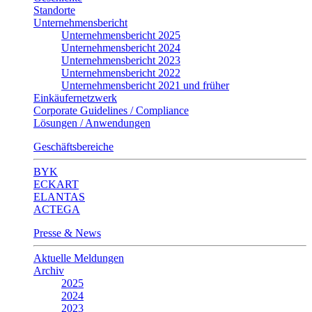
Standorte
Unternehmensbericht
Unternehmensbericht 2025
Unternehmensbericht 2024
Unternehmensbericht 2023
Unternehmensbericht 2022
Unternehmensbericht 2021 und früher
Einkäufernetzwerk
Corporate Guidelines / Compliance
Lösungen / Anwendungen
Geschäftsbereiche
BYK
ECKART
ELANTAS
ACTEGA
Presse & News
Aktuelle Meldungen
Archiv
2025
2024
2023