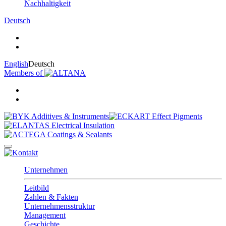
Nachhaltigkeit
Deutsch
English
Deutsch
Members of
Unternehmen
Leitbild
Zahlen & Fakten
Unternehmensstruktur
Management
Geschichte