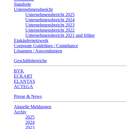
Standorte
Unternehmensbericht
Unternehmensbericht 2025
Unternehmensbericht 2024
Unternehmensbericht 2023
Unternehmensbericht 2022
Unternehmensbericht 2021 und früher
Einkäufernetzwerk
Corporate Guidelines / Compliance
Lösungen / Anwendungen
Geschäftsbereiche
BYK
ECKART
ELANTAS
ACTEGA
Presse & News
Aktuelle Meldungen
Archiv
2025
2024
2023