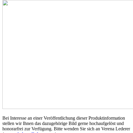
Bei Interesse an einer Veröffentlichung dieser Produktinformation
stellen wir Ihnen das dazugehörige Bild gerne hochaufgelöst und
honorarfrei zur Verfügung. Bitte wenden Sie sich an Verena Lederer