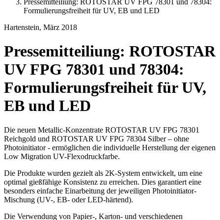
Pressemitteiliung: ROTOSTAR UV FPG 78301 und 78304:
Formulierungsfreiheit für UV, EB und LED
Hartenstein, März 2018
Pressemitteiliung: ROTOSTAR
UV FPG 78301 und 78304:
Formulierungsfreiheit für UV,
EB und LED
Die neuen Metallic-Konzentrate ROTOSTAR UV FPG 78301
Reichgold und ROTOSTAR UV FPG 78304 Silber – ohne
Photoinitiator - ermöglichen die individuelle Herstellung der eigenen
Low Migration UV-Flexodruckfarbe.
Die Produkte wurden gezielt als 2K-System entwickelt, um eine
optimal gießfähige Konsistenz zu erreichen. Dies garantiert eine
besonders einfache Einarbeitung der jeweiligen Photoinitiator-
Mischung (UV-, EB- oder LED-härtend).
Die Verwendung von Papier-, Karton- und verschiedenen