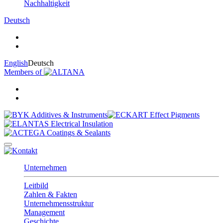
Nachhaltigkeit
Deutsch
English
Deutsch
Members of
Unternehmen
Leitbild
Zahlen & Fakten
Unternehmensstruktur
Management
Geschichte