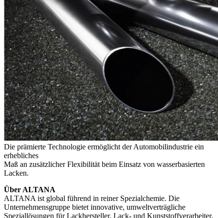
Die prämierte Technologie ermöglicht der Automobilindustrie ein
erhebliches
Maß an zusätzlicher Flexibilität beim Einsatz von wasserbasierten
Lacken.
Über ALTANA
ALTANA ist global führend in reiner Spezialchemie. Die
Unternehmensgruppe bietet innovative, umweltverträgliche
Speziallösungen für Lackhersteller, Lack- und Kunststoffverarbeiter,