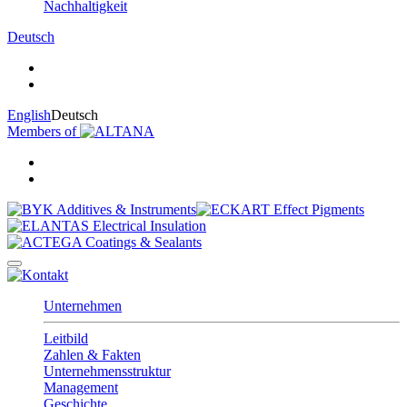
Nachhaltigkeit
Deutsch
English
Deutsch
Members of
Unternehmen
Leitbild
Zahlen & Fakten
Unternehmensstruktur
Management
Geschichte