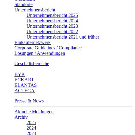
Standorte
Unternehmensbericht
Unternehmensbericht 2025
Unternehmensbericht 2024
Unternehmensbericht 2023
Unternehmensbericht 2022
Unternehmensbericht 2021 und früher
Einkäufernetzwerk
Corporate Guidelines / Compliance
Lösungen / Anwendungen
Geschäftsbereiche
BYK
ECKART
ELANTAS
ACTEGA
Presse & News
Aktuelle Meldungen
Archiv
2025
2024
2023