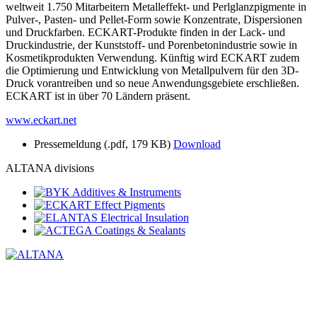
weltweit 1.750 Mitarbeitern Metalleffekt- und Perlglanzpigmente in
Pulver-, Pasten- und Pellet-Form sowie Konzentrate, Dispersionen
und Druckfarben. ECKART-Produkte finden in der Lack- und
Druckindustrie, der Kunststoff- und Porenbetonindustrie sowie in
Kosmetikprodukten Verwendung. Künftig wird ECKART zudem
die Optimierung und Entwicklung von Metallpulvern für den 3D-
Druck vorantreiben und so neue Anwendungsgebiete erschließen.
ECKART ist in über 70 Ländern präsent.
www.eckart.net
Pressemeldung
(.pdf, 179 KB)
Download
ALTANA divisions