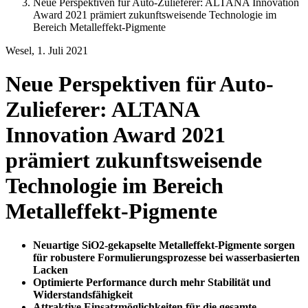
Neue Perspektiven für Auto-Zulieferer: ALTANA Innovation
Award 2021 prämiert zukunftsweisende Technologie im
Bereich Metalleffekt-Pigmente
Wesel, 1. Juli 2021
Neue Perspektiven für Auto-
Zulieferer: ALTANA
Innovation Award 2021
prämiert zukunftsweisende
Technologie im Bereich
Metalleffekt-Pigmente
Neuartige SiO2-gekapselte Metalleffekt-Pigmente sorgen
für robustere Formulierungsprozesse bei wasserbasierten
Lacken
Optimierte Performance durch mehr Stabilität und
Widerstandsfähigkeit
Attraktive Einsatzmöglichkeiten für die gesamte