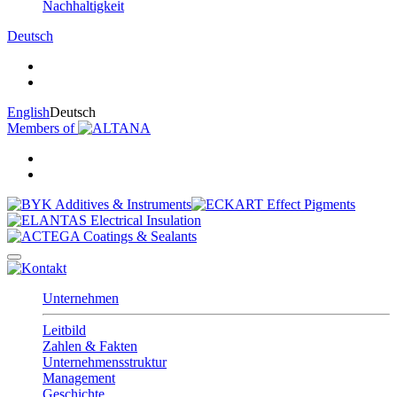
Nachhaltigkeit
Deutsch
English
Deutsch
Members of
Unternehmen
Leitbild
Zahlen & Fakten
Unternehmensstruktur
Management
Geschichte