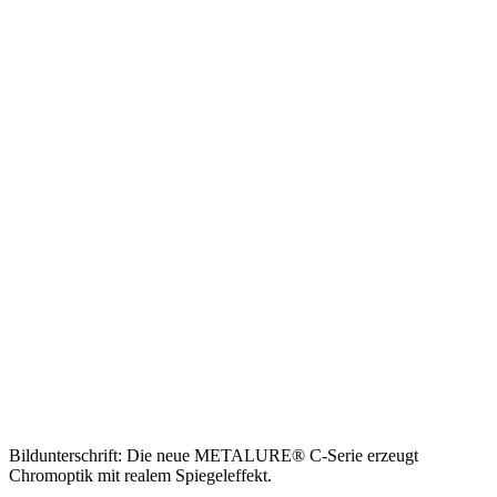
Bildunterschrift: Die neue METALURE® C-Serie erzeugt
Chromoptik mit realem Spiegeleffekt.