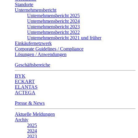
Standorte
Unternehmensbericht
Unternehmensbericht 2025
Unternehmensbericht 2024
Unternehmensbericht 2023
Unternehmensbericht 2022
Unternehmensbericht 2021 und früher
Einkäufernetzwerk
Corporate Guidelines / Compliance
Lösungen / Anwendungen
Geschäftsbereiche
BYK
ECKART
ELANTAS
ACTEGA
Presse & News
Aktuelle Meldungen
Archiv
2025
2024
2023