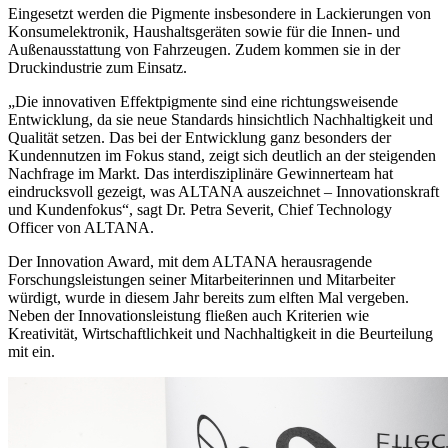
Eingesetzt werden die Pigmente insbesondere in Lackierungen von
Konsumelektronik, Haushaltsgeräten sowie für die Innen- und
Außenausstattung von Fahrzeugen. Zudem kommen sie in der
Druckindustrie zum Einsatz.
„Die innovativen Effektpigmente sind eine richtungsweisende
Entwicklung, da sie neue Standards hinsichtlich Nachhaltigkeit und
Qualität setzen. Das bei der Entwicklung ganz besonders der
Kundennutzen im Fokus stand, zeigt sich deutlich an der steigenden
Nachfrage im Markt. Das interdisziplinäre Gewinnerteam hat
eindrucksvoll gezeigt, was ALTANA auszeichnet – Innovationskraft
und Kundenfokus“, sagt Dr. Petra Severit, Chief Technology
Officer von ALTANA.
Der Innovation Award, mit dem ALTANA herausragende
Forschungsleistungen seiner Mitarbeiterinnen und Mitarbeiter
würdigt, wurde in diesem Jahr bereits zum elften Mal vergeben.
Neben der Innovationsleistung fließen auch Kriterien wie
Kreativität, Wirtschaftlichkeit und Nachhaltigkeit in die Beurteilung
mit ein.