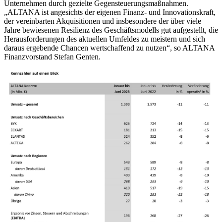
Unternehmen durch gezielte Gegensteuerungsmaßnahmen.
„ALTANA ist angesichts der eigenen Finanz- und Innovationskraft,
der vereinbarten Akquisitionen und insbesondere der über viele
Jahre bewiesenen Resilienz des Geschäftsmodells gut aufgestellt, die
Herausforderungen des aktuellen Umfeldes zu meistern und sich
daraus ergebende Chancen wertschaffend zu nutzen“, so ALTANA
Finanzvorstand Stefan Genten.