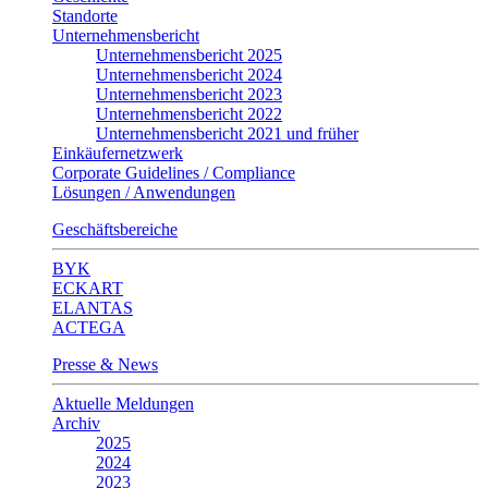
Standorte
Unternehmensbericht
Unternehmensbericht 2025
Unternehmensbericht 2024
Unternehmensbericht 2023
Unternehmensbericht 2022
Unternehmensbericht 2021 und früher
Einkäufernetzwerk
Corporate Guidelines / Compliance
Lösungen / Anwendungen
Geschäftsbereiche
BYK
ECKART
ELANTAS
ACTEGA
Presse & News
Aktuelle Meldungen
Archiv
2025
2024
2023