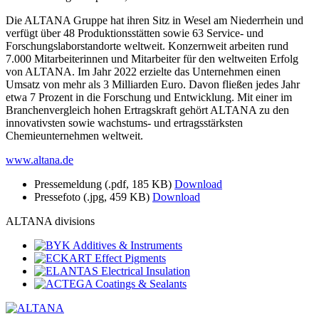
Die ALTANA Gruppe hat ihren Sitz in Wesel am Niederrhein und
verfügt über 48 Produktionsstätten sowie 63 Service- und
Forschungslaborstandorte weltweit. Konzernweit arbeiten rund
7.000 Mitarbeiterinnen und Mitarbeiter für den weltweiten Erfolg
von ALTANA. Im Jahr 2022 erzielte das Unternehmen einen
Umsatz von mehr als 3 Milliarden Euro. Davon fließen jedes Jahr
etwa 7 Prozent in die Forschung und Entwicklung. Mit einer im
Branchenvergleich hohen Ertragskraft gehört ALTANA zu den
innovativsten sowie wachstums- und ertragsstärksten
Chemieunternehmen weltweit.
www.altana.de
Pressemeldung
(.pdf, 185 KB)
Download
Pressefoto
(.jpg, 459 KB)
Download
ALTANA divisions