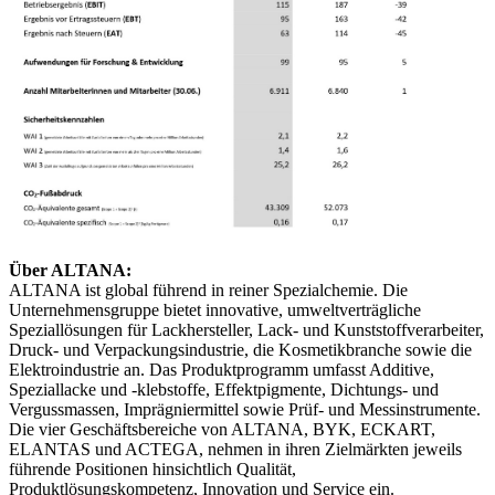
Über ALTANA:
ALTANA ist global führend in reiner Spezialchemie. Die
Unternehmensgruppe bietet innovative, umweltverträgliche
Speziallösungen für Lackhersteller, Lack- und Kunststoffverarbeiter,
Druck- und Verpackungsindustrie, die Kosmetikbranche sowie die
Elektroindustrie an. Das Produktprogramm umfasst Additive,
Speziallacke und -klebstoffe, Effektpigmente, Dichtungs- und
Vergussmassen, Imprägniermittel sowie Prüf- und Messinstrumente.
Die vier Geschäftsbereiche von ALTANA, BYK, ECKART,
ELANTAS und ACTEGA, nehmen in ihren Zielmärkten jeweils
führende Positionen hinsichtlich Qualität,
Produktlösungskompetenz, Innovation und Service ein.