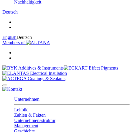
Nachhaltigkeit
Deutsch
English
Deutsch
Members of
Unternehmen
Leitbild
Zahlen & Fakten
Unternehmensstruktur
Management
Geschichte