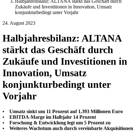
Halbjahresbilanz: ALTANA stärkt das Geschäft durch
Zukäufe und Investitionen in Innovation, Umsatz
konjunkturbedingt unter Vorjahr
24. August 2023
Halbjahresbilanz: ALTANA
stärkt das Geschäft durch
Zukäufe und Investitionen in
Innovation, Umsatz
konjunkturbedingt unter
Vorjahr
• Umsatz sinkt um 11 Prozent auf 1.393 Millionen Euro
• EBITDA-Marge im Halbjahr 14 Prozent
• Forschung & Entwicklung legt um 5 Prozent zu
• Weiteres Wachstum auch durch vereinbarte Akquisitionen