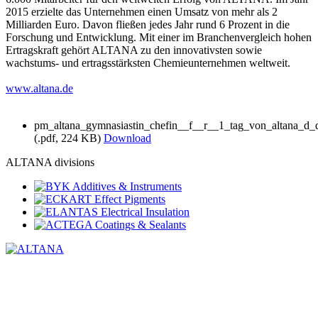
2015 erzielte das Unternehmen einen Umsatz von mehr als 2
Milliarden Euro. Davon fließen jedes Jahr rund 6 Prozent in die
Forschung und Entwicklung. Mit einer im Branchenvergleich hohen
Ertragskraft gehört ALTANA zu den innovativsten sowie
wachstums- und ertragsstärksten Chemieunternehmen weltweit.
www.altana.de
pm_altana_gymnasiastin_chefin__f__r__1_tag_von_altana_d_
(.pdf, 224 KB)
Download
ALTANA divisions