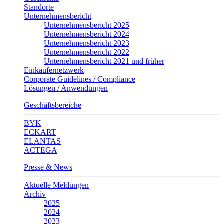
Standorte
Unternehmensbericht
Unternehmensbericht 2025
Unternehmensbericht 2024
Unternehmensbericht 2023
Unternehmensbericht 2022
Unternehmensbericht 2021 und früher
Einkäufernetzwerk
Corporate Guidelines / Compliance
Lösungen / Anwendungen
Geschäftsbereiche
BYK
ECKART
ELANTAS
ACTEGA
Presse & News
Aktuelle Meldungen
Archiv
2025
2024
2023