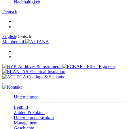
Nachhaltigkeit
Deutsch
English
Deutsch
Members of
Unternehmen
Leitbild
Zahlen & Fakten
Unternehmensstruktur
Management
Geschichte