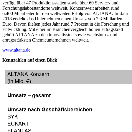
verfügt über 47 Produktionsstätten sowie über 60 Service- und
Forschungslaborstandorte weltweit. Konzernweit arbeiten rund
6.400 Mitarbeiter für den weltweiten Erfolg von ALTANA. Im Jahr
2018 erzielte das Unternehmen einen Umsatz von 2,3 Milliarden
Euro. Davon fließen jedes Jahr rund 7 Prozent in die Forschung und
Entwicklung. Mit einer im Branchenvergleich hohen Ertragskraft
gehört ALTANA zu den innovativsten sowie wachstums- und
ertragsstärksten Chemieunternehmen weltweit.
www.altana.de
Kennzahlen auf einen Blick