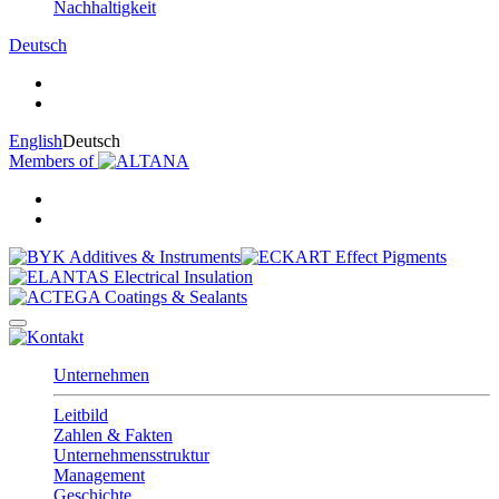
Nachhaltigkeit
Deutsch
English
Deutsch
Members of
Unternehmen
Leitbild
Zahlen & Fakten
Unternehmensstruktur
Management
Geschichte