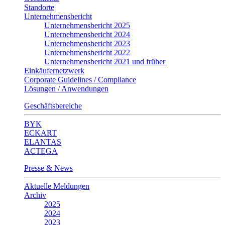
Standorte
Unternehmensbericht
Unternehmensbericht 2025
Unternehmensbericht 2024
Unternehmensbericht 2023
Unternehmensbericht 2022
Unternehmensbericht 2021 und früher
Einkäufernetzwerk
Corporate Guidelines / Compliance
Lösungen / Anwendungen
Geschäftsbereiche
BYK
ECKART
ELANTAS
ACTEGA
Presse & News
Aktuelle Meldungen
Archiv
2025
2024
2023