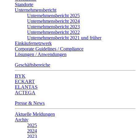
Standorte
Unternehmensbericht
Unternehmensbericht 2025
Unternehmensbericht 2024
Unternehmensbericht 2023
Unternehmensbericht 2022
Unternehmensbericht 2021 und früher
Einkäufernetzwerk
Corporate Guidelines / Compliance
Lösungen / Anwendungen
Geschäftsbereiche
BYK
ECKART
ELANTAS
ACTEGA
Presse & News
Aktuelle Meldungen
Archiv
2025
2024
2023