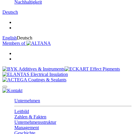
Nachhaltigkeit
Deutsch
English
Deutsch
Members of
Unternehmen
Leitbild
Zahlen & Fakten
Unternehmensstruktur
Management
Geschichte