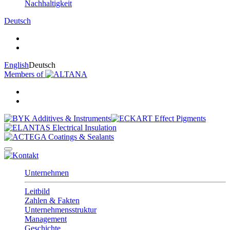
Nachhaltigkeit
Deutsch
English
Deutsch
Members of
Unternehmen
Leitbild
Zahlen & Fakten
Unternehmensstruktur
Management
Geschichte