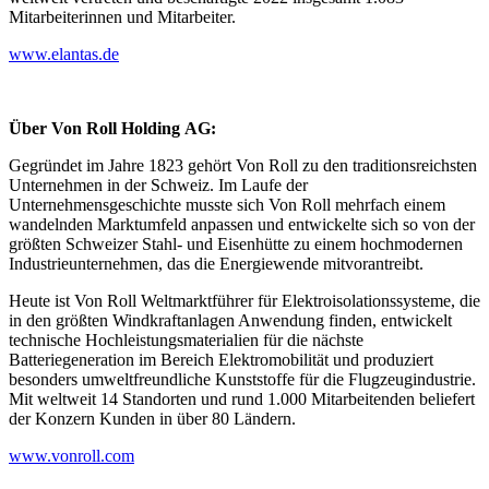
Mitarbeiterinnen und Mitarbeiter.
www.elantas.de
Über Von Roll Holding AG:
Gegründet im Jahre 1823 gehört Von Roll zu den traditionsreichsten
Unternehmen in der Schweiz. Im Laufe der
Unternehmensgeschichte musste sich Von Roll mehrfach einem
wandelnden Marktumfeld anpassen und entwickelte sich so von der
größten Schweizer Stahl- und Eisenhütte zu einem hochmodernen
Industrieunternehmen, das die Energiewende mitvorantreibt.
Heute ist Von Roll Weltmarktführer für Elektroisolationssysteme, die
in den größten Windkraftanlagen Anwendung finden, entwickelt
technische Hochleistungsmaterialien für die nächste
Batteriegeneration im Bereich Elektromobilität und produziert
besonders umweltfreundliche Kunststoffe für die Flugzeugindustrie.
Mit weltweit 14 Standorten und rund 1.000 Mitarbeitenden beliefert
der Konzern Kunden in über 80 Ländern.
www.vonroll.com