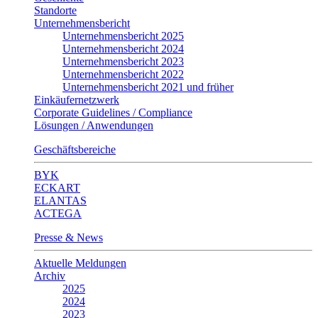
Standorte
Unternehmensbericht
Unternehmensbericht 2025
Unternehmensbericht 2024
Unternehmensbericht 2023
Unternehmensbericht 2022
Unternehmensbericht 2021 und früher
Einkäufernetzwerk
Corporate Guidelines / Compliance
Lösungen / Anwendungen
Geschäftsbereiche
BYK
ECKART
ELANTAS
ACTEGA
Presse & News
Aktuelle Meldungen
Archiv
2025
2024
2023